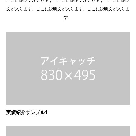
ここに説明文が入ります。ここに説明文が入ります。ここに説明
文が入ります。ここに説明文が入ります。ここに説明文が入りま
す。
実績紹介サンプル1