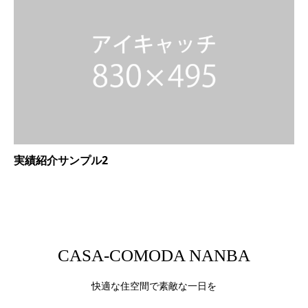
実績紹介サンプル2
CASA-COMODA NANBA
快適な住空間で素敵な一日を