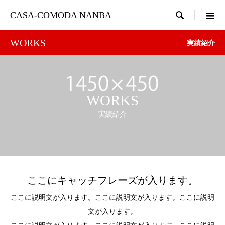

CASA-COMODA NANBA
WORKS
実績紹介
WORKS
実績紹介
ここにキャッチフレーズが入ります。
ここに説明文が入ります。ここに説明文が入ります。ここに説明
文が入ります。